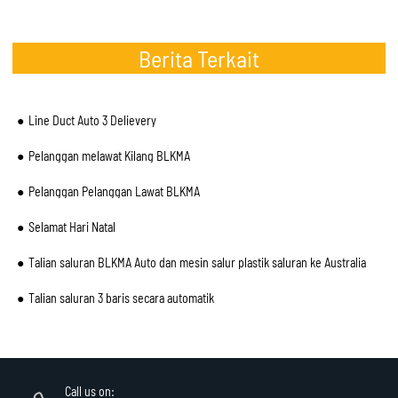
Berita Terkait
Line Duct Auto 3 Delievery
Pelanggan melawat Kilang BLKMA
Pelanggan Pelanggan Lawat BLKMA
Selamat Hari Natal
Talian saluran BLKMA Auto dan mesin salur plastik saluran ke Australia
Talian saluran 3 baris secara automatik
Call us on: