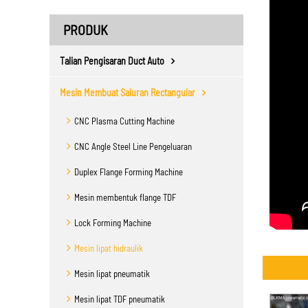
PRODUK
Talian Pengisaran Duct Auto
Mesin Membuat Saluran Rectangular
CNC Plasma Cutting Machine
CNC Angle Steel Line Pengeluaran
Duplex Flange Forming Machine
Mesin membentuk flange TDF
Lock Forming Machine
Mesin lipat hidraulik
Mesin lipat pneumatik
Mesin lipat TDF pneumatik