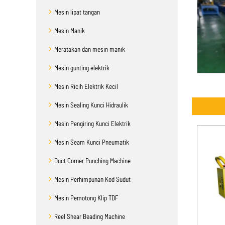
Mesin lipat tangan
Mesin Manik
Meratakan dan mesin manik
Mesin gunting elektrik
Mesin Ricih Elektrik Kecil
Mesin Sealing Kunci Hidraulik
Mesin Pengiring Kunci Elektrik
Mesin Seam Kunci Pneumatik
Duct Corner Punching Machine
Mesin Perhimpunan Kod Sudut
Mesin Pemotong Klip TDF
Reel Shear Beading Machine