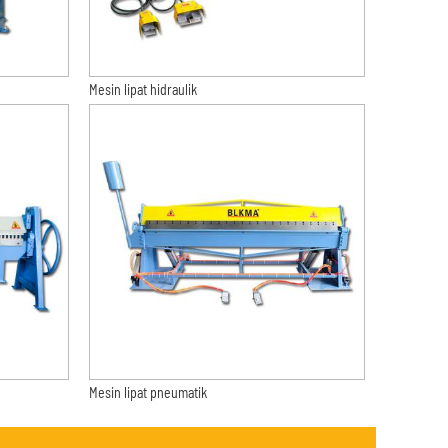
Mesin lipat hidraulik
Mesin lipat pneumatik