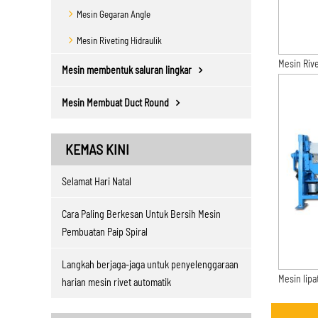
Mesin Gegaran Angle
Mesin Riveting Hidraulik
Mesin Rive
Mesin membentuk saluran lingkar
Mesin Membuat Duct Round
KEMAS KINI
Selamat Hari Natal
Cara Paling Berkesan Untuk Bersih Mesin
Pembuatan Paip Spiral
Langkah berjaga-jaga untuk penyelenggaraan
Mesin lip
harian mesin rivet automatik