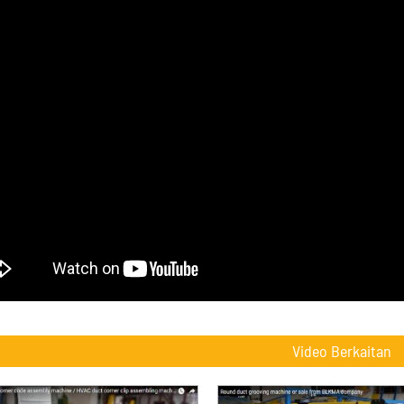
Video Berkaitan