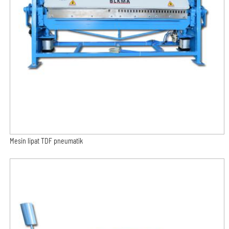
Mesin lipat TDF pneumatik