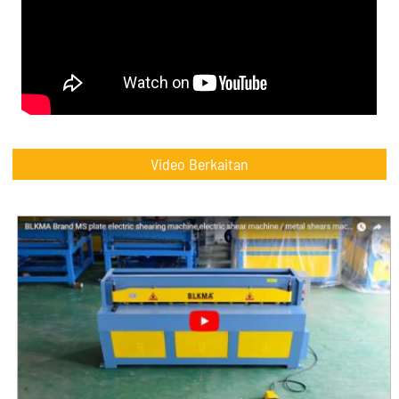
Video Berkaitan