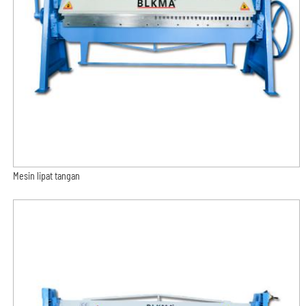
Mesin lipat tangan