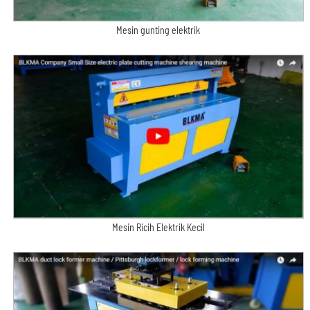
Mesin gunting elektrik
Mesin Ricih Elektrik Kecil