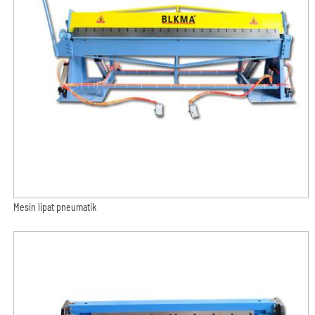
Mesin lipat pneumatik