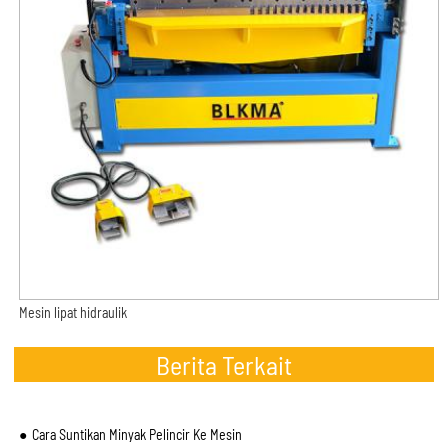
Mesin lipat hidraulik
Berita Terkait
Cara Suntikan Minyak Pelincir Ke Mesin