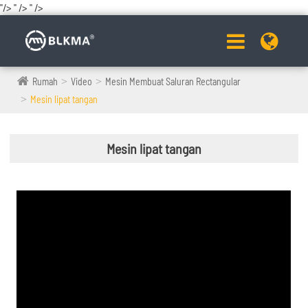
"/>
" />
" />
Rumah
Video
Mesin Membuat Saluran Rectangular
Mesin lipat tangan
Mesin lipat tangan