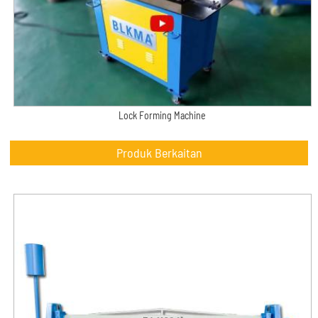
Lock Forming Machine
Produk Berkaitan