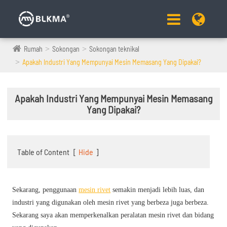
Rumah
Sokongan
Sokongan teknikal
Apakah Industri Yang Mempunyai Mesin Memasang Yang Dipakai?
Apakah Industri Yang Mempunyai Mesin Memasang
Yang Dipakai?
Table of Content
[
Hide
]
Sekarang, penggunaan
mesin rivet
semakin menjadi lebih luas, dan
industri yang digunakan oleh mesin rivet yang berbeza juga berbeza.
Sekarang saya akan memperkenalkan peralatan mesin rivet dan bidang