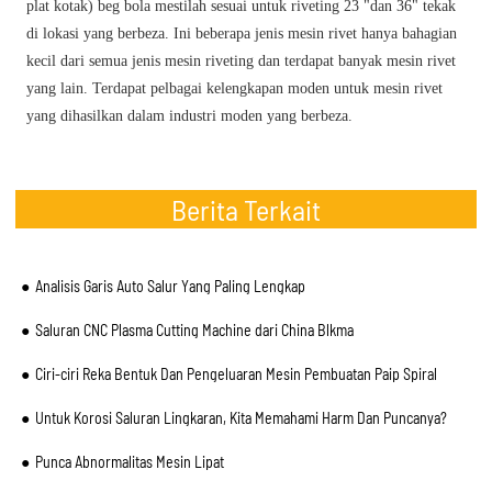
plat kotak) beg bola mestilah sesuai untuk riveting 23 "dan 36" tekak
di lokasi yang berbeza. Ini beberapa jenis mesin rivet hanya bahagian
kecil dari semua jenis mesin riveting dan terdapat banyak mesin rivet
yang lain. Terdapat pelbagai kelengkapan moden untuk mesin rivet
yang dihasilkan dalam industri moden yang berbeza.
Berita Terkait
Analisis Garis Auto Salur Yang Paling Lengkap
Saluran CNC Plasma Cutting Machine dari China Blkma
Ciri-ciri Reka Bentuk Dan Pengeluaran Mesin Pembuatan Paip Spiral
Untuk Korosi Saluran Lingkaran, Kita Memahami Harm Dan Puncanya?
Punca Abnormalitas Mesin Lipat