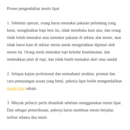
Proses pengendalian mesin lipat:
1. Sebelum operasi, orang harus memakai pakaian pelindung yang
ketat, mengikatkan baju besi itu, tidak membuka kain atas, dan orang
tidak boleh memakai atau menukar pakaian di sekitar alat mesin, atau
tidak harus kain di sekitar mesin untuk mengelakkan dipintal oleh
mesin itu. Orang mesti memakai topi keledar keselamatan, dan
meletakkan plait di topi, dan tidak boleh memakai skirt atau sandal.
2. Selepas kajian profesional dan memahami struktur, prestasi dan
cara pemasangan acuan yang betul, pekerja lipat boleh mengendalikan
mesin lipat
sahaja.
3. Minyak pelincir perlu ditambah sebelum menggunakan mesin lipat.
Dan sebagai pemeriksaan, pekerja harus membuat mesin berjalan
terbiar selama dua minit.