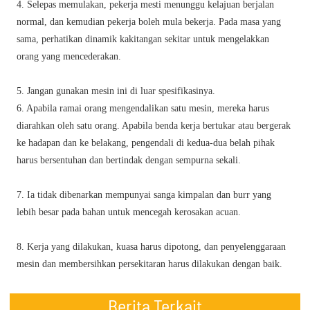
4. Selepas memulakan, pekerja mesti menunggu kelajuan berjalan
normal, dan kemudian pekerja boleh mula bekerja. Pada masa yang
sama, perhatikan dinamik kakitangan sekitar untuk mengelakkan
orang yang mencederakan.
5. Jangan gunakan mesin ini di luar spesifikasinya.
6. Apabila ramai orang mengendalikan satu mesin, mereka harus
diarahkan oleh satu orang. Apabila benda kerja bertukar atau bergerak
ke hadapan dan ke belakang, pengendali di kedua-dua belah pihak
harus bersentuhan dan bertindak dengan sempurna sekali.
7. Ia tidak dibenarkan mempunyai sanga kimpalan dan burr yang
lebih besar pada bahan untuk mencegah kerosakan acuan.
8. Kerja yang dilakukan, kuasa harus dipotong, dan penyelenggaraan
mesin dan membersihkan persekitaran harus dilakukan dengan baik.
Berita Terkait