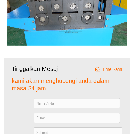
Tinggalkan Mesej
Emel kami
kami akan menghubungi anda dalam
masa 24 jam.