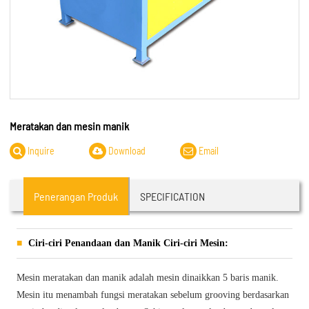
Meratakan dan mesin manik
Inquire
Download
Email
Penerangan Produk
SPECIFICATION
Ciri-ciri Penandaan dan Manik Ciri-ciri Mesin:
Mesin meratakan dan manik adalah mesin dinaikkan 5 baris manik.
Mesin itu menambah fungsi meratakan sebelum grooving berdasarkan