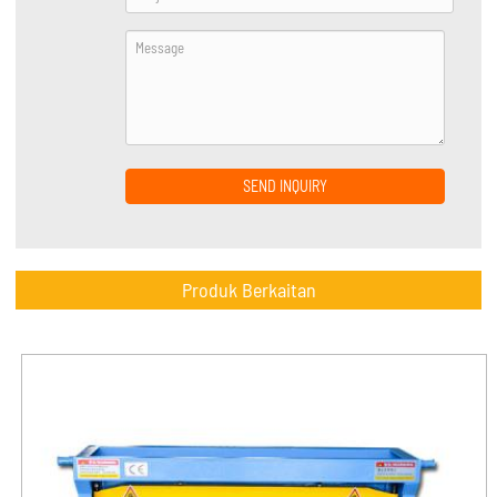
SEND INQUIRY
Produk Berkaitan