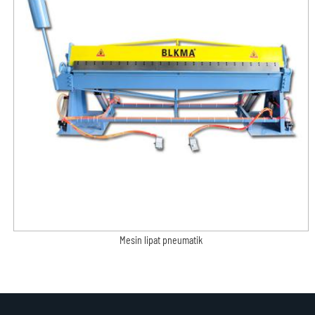
Mesin lipat pneumatik