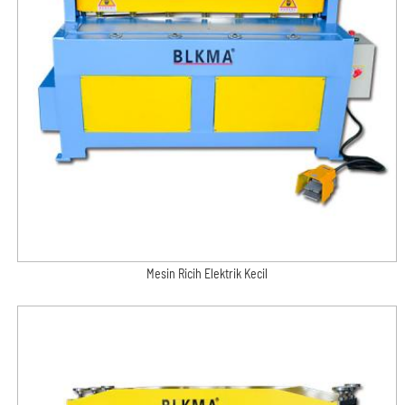
Mesin Ricih Elektrik Kecil