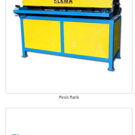
Mesin Manik