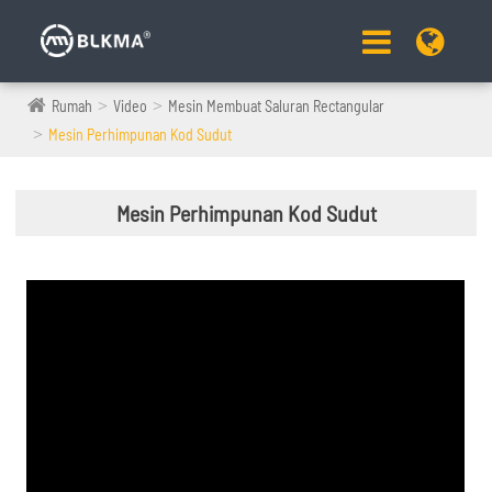
Rumah
Video
Mesin Membuat Saluran Rectangular
Mesin Perhimpunan Kod Sudut
Mesin Perhimpunan Kod Sudut