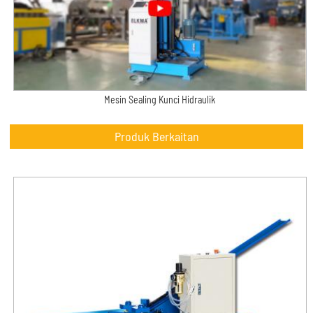
Mesin Sealing Kunci Hidraulik
Produk Berkaitan