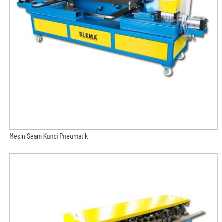
Mesin Seam Kunci Pneumatik