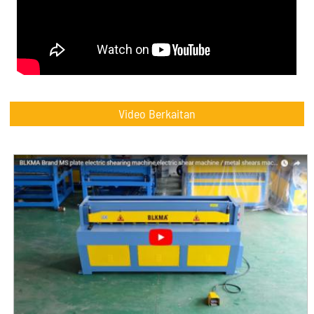
Video Berkaitan