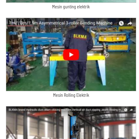
Mesin gunting elektrik
Mesin Rolling Elektrik