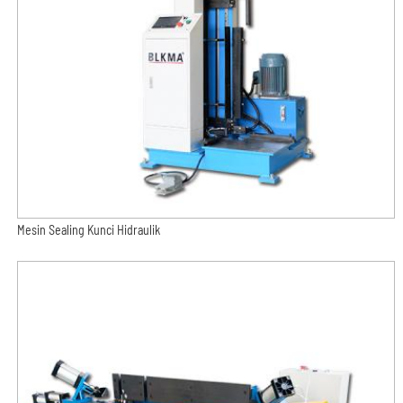
Mesin Sealing Kunci Hidraulik