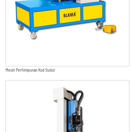
Mesin Perhimpunan Kod Sudut