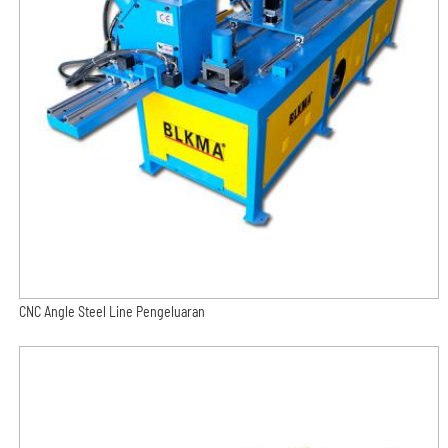
CNC Angle Steel Line Pengeluaran