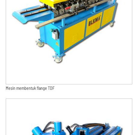
Mesin membentuk flange TDF