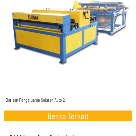
Barisan Pengeluaran Saluran Auto 2
Berita Terkait