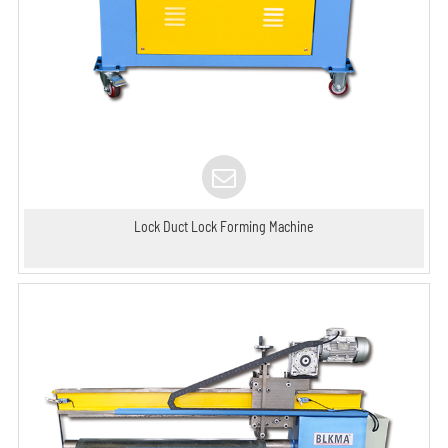
Lock Duct Lock Forming Machine