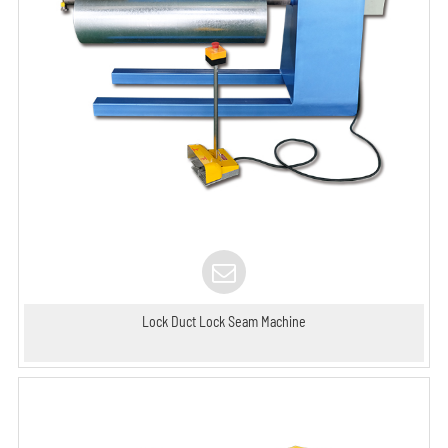
Lock Duct Lock Seam Machine