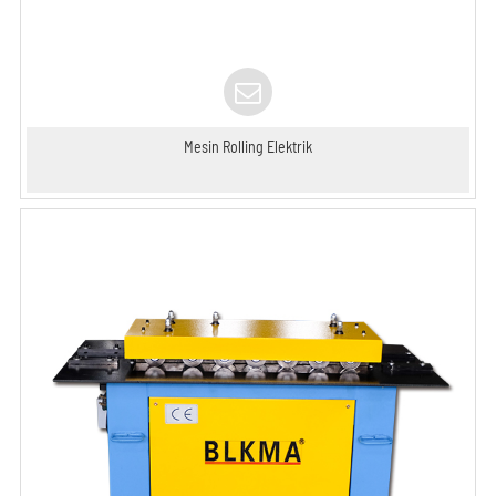
Mesin Rolling Elektrik