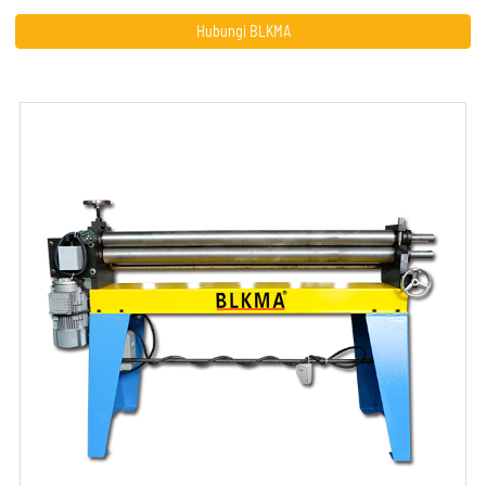
Hubungi BLKMA