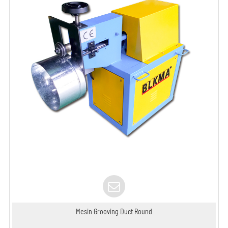
Mesin Grooving Duct Round