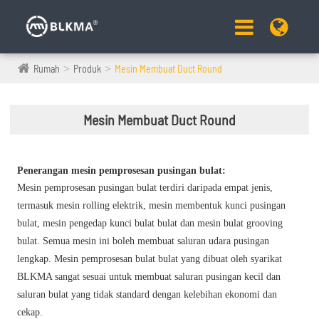
Rumah
Produk
Mesin Membuat Duct Round
Mesin Membuat Duct Round
Penerangan mesin pemprosesan pusingan bulat:
Mesin pemprosesan pusingan bulat terdiri daripada empat jenis,
termasuk mesin rolling elektrik, mesin membentuk kunci pusingan
bulat, mesin pengedap kunci bulat bulat dan mesin bulat grooving
bulat. Semua mesin ini boleh membuat saluran udara pusingan
lengkap. Mesin pemprosesan bulat bulat yang dibuat oleh syarikat
BLKMA sangat sesuai untuk membuat saluran pusingan kecil dan
saluran bulat yang tidak standard dengan kelebihan ekonomi dan
cekap.